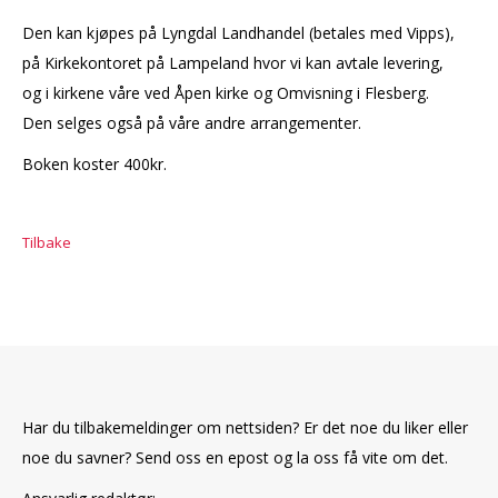
Den kan kjøpes på Lyngdal Landhandel (betales med Vipps),
på Kirkekontoret på Lampeland hvor vi kan avtale levering,
og i kirkene våre ved Åpen kirke og Omvisning i Flesberg.
Den selges også på våre andre arrangementer.
Boken koster 400kr.
Tilbake
Har du tilbakemeldinger om nettsiden? Er det noe du liker eller
noe du savner? Send oss en epost og la oss få vite om det.