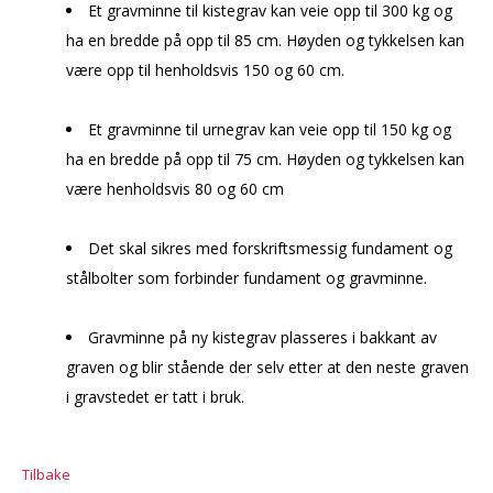
Et gravminne til kistegrav kan veie opp til 300 kg og
ha en bredde på opp til 85 cm. Høyden og tykkelsen kan
være opp til henholdsvis 150 og 60 cm.
Et gravminne til urnegrav kan veie opp til 150 kg og
ha en bredde på opp til 75 cm. Høyden og tykkelsen kan
være henholdsvis 80 og 60 cm
Det skal sikres med forskriftsmessig fundament og
stålbolter som forbinder fundament og gravminne.
Gravminne på ny kistegrav plasseres i bakkant av
graven og blir stående der selv etter at den neste graven
i gravstedet er tatt i bruk.
Tilbake