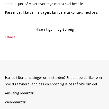
innen 2. juni så vi vet hvor mye mat vi skal bestille.
Passer det ikke denne dagen, kan dere ta kontakt med oss.
Hilsen Ingunn og Solveig
Tilbake
Har du tilbakemeldinger om nettsiden? Er det noe du liker eller
noe du savner? Send oss en epost og la oss få vite om det.
Ansvarlig redaktør:
Webredaktør: